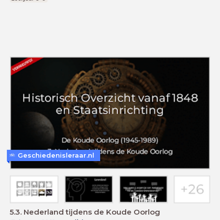
Geschiedenisleraar.nl
5.3. Nederland tijdens de Koude Oorlog