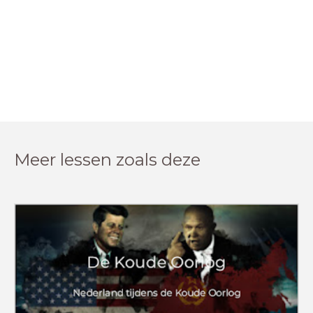
Meer lessen zoals deze