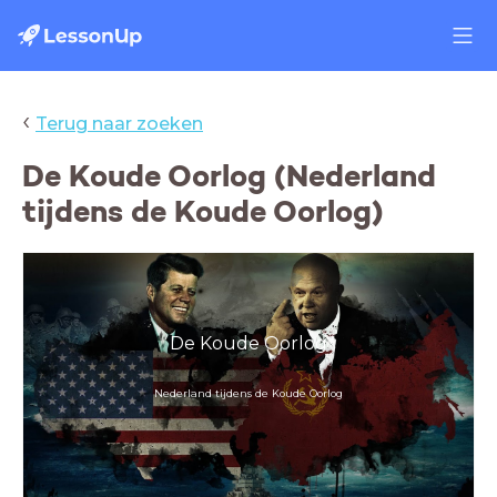
‹
Terug naar zoeken
De Koude Oorlog (Nederland
tijdens de Koude Oorlog)
De Koude Oorlog
Nederland tijdens de Koude Oorlog