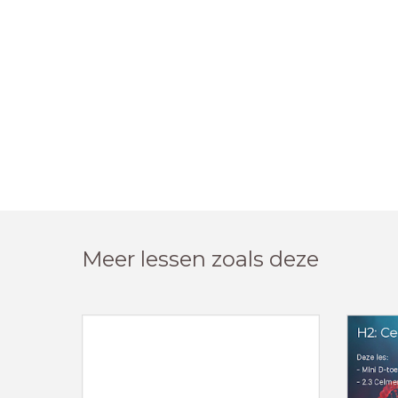
Meer lessen zoals deze