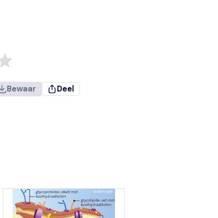
Bewaar
Deel