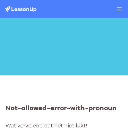
Not-allowed-error-with-pronoun
Wat vervelend dat het niet lukt! 
