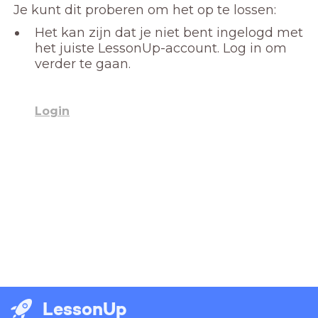
Je kunt dit proberen om het op te lossen:
Het kan zijn dat je niet bent ingelogd met
het juiste LessonUp-account. Log in om
verder te gaan.
Login
LessonUp