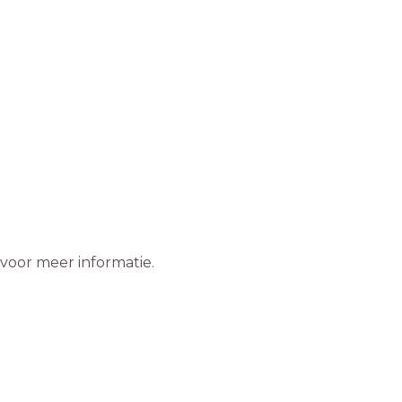
 voor meer informatie.