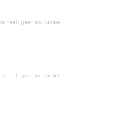
de heeft geen instructies
de heeft geen instructies