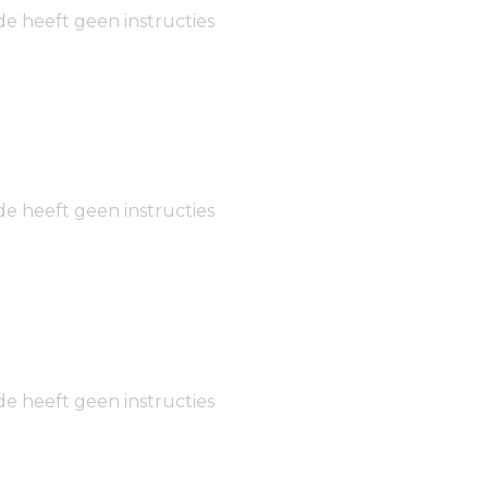
de heeft geen instructies
de heeft geen instructies
de heeft geen instructies