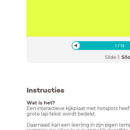
1
/
13
Slide
1
:
Sli
Instructies
Wat is het?
Een interactieve kijkplaat met hotspots heef
grote lap tekst wordt bedekt.
Daarnaast kan een leerling in zijn eigen tem