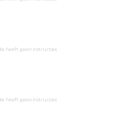
de heeft geen instructies
de heeft geen instructies