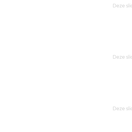
Deze sli
Deze sli
Deze sli