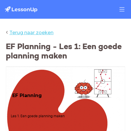
‹
Terug naar zoeken
EF Planning - Les 1: Een goede
planning maken
EF Planning
Les 1: Een goede planning maken