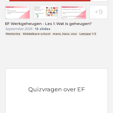
EF Werkgeheugen - Les 1: Wat is geheugen?
September 2025
-
13
slides
Mentorles
Middelbare school
mavo, havo, vwo
Leerjaar 1-5