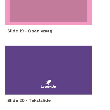
Slide
19
-
Open vraag
Slide
20
-
Tekstslide