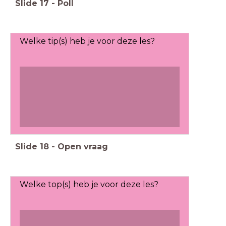
Slide
17
-
Poll
Welke tip(s) heb je voor deze les?
Slide
18
-
Open vraag
Welke top(s) heb je voor deze les?