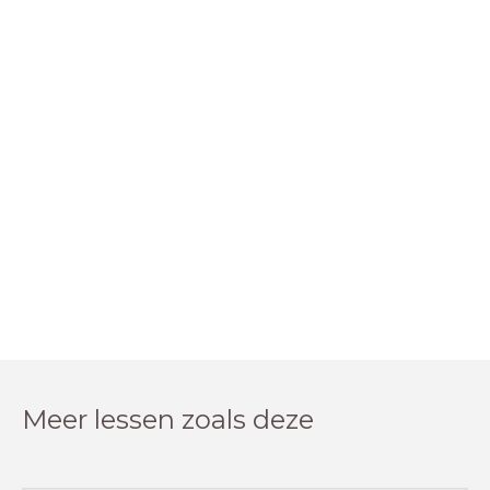
Meer lessen zoals deze