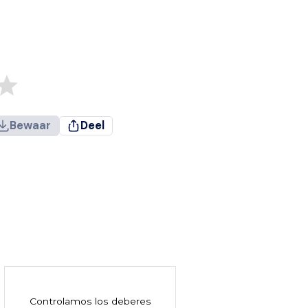
Bewaar
Deel
Controlamos los deberes