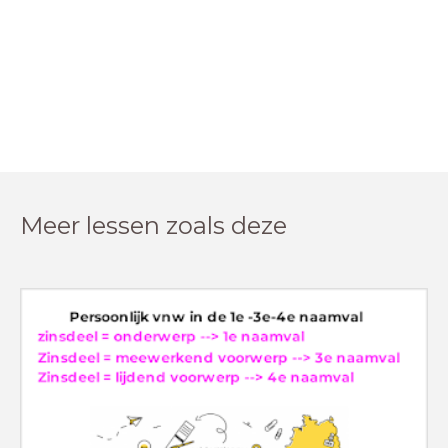
Meer lessen zoals deze