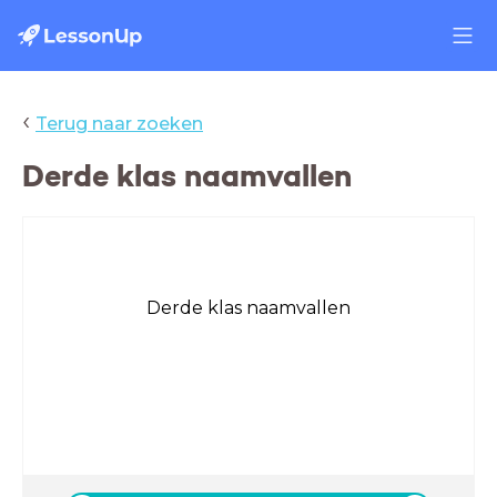
‹
Terug naar zoeken
Derde klas naamvallen
Derde klas naamvallen