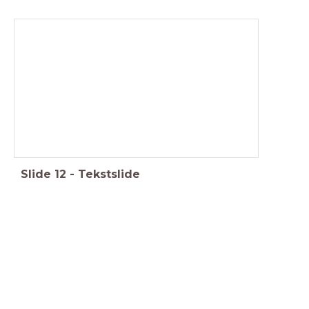
Slide
12
-
Tekstslide