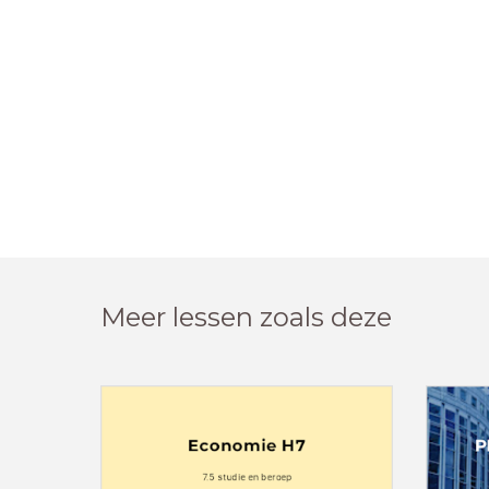
Meer lessen zoals deze