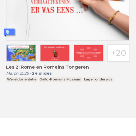
Les 2: Rome en Romeins Tongeren
March 2025
-
24
slides
Wereldoriëntatie
Gallo-Romeins Museum
Lager onderwijs