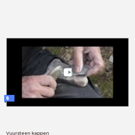
Vuursteen kappen