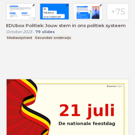
EDUbox Politiek: Jouw stem in ons politiek systeem
October 2023
-
79
slides
Mediawijsheid
Secundair onderwijs