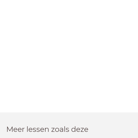
Meer lessen zoals deze