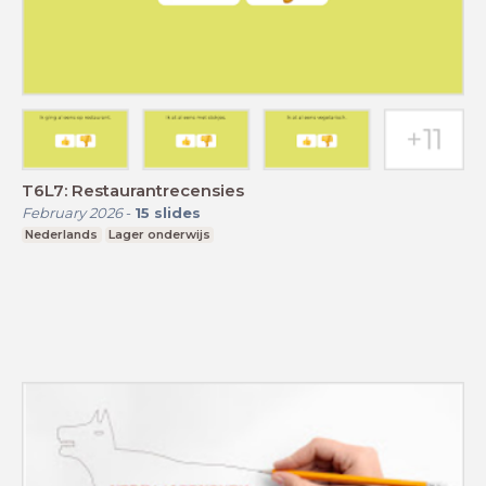
T6L7: Restaurantrecensies
February 2026
-
15
slides
Nederlands
Lager onderwijs