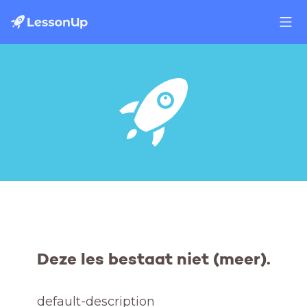
Deze les bestaat niet (meer).
default-description