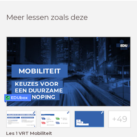
Meer lessen zoals deze
EDUbox
Les 1 VRT Mobiliteit