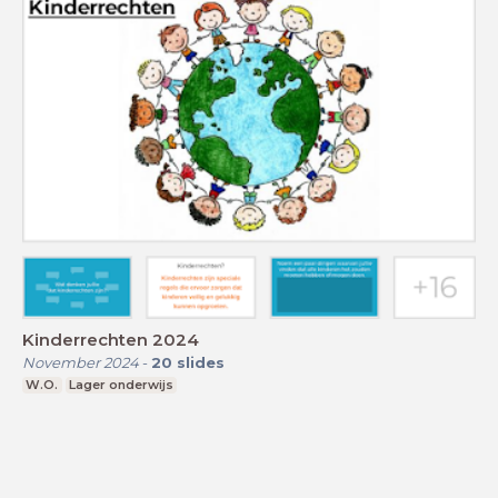
Kinderrechten 2024
November 2024
-
20
slides
W.O.
Lager onderwijs