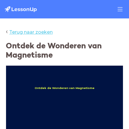
‹
Terug naar zoeken
Ontdek de Wonderen van
Magnetisme
Ontdek de Wonderen van Magnetisme