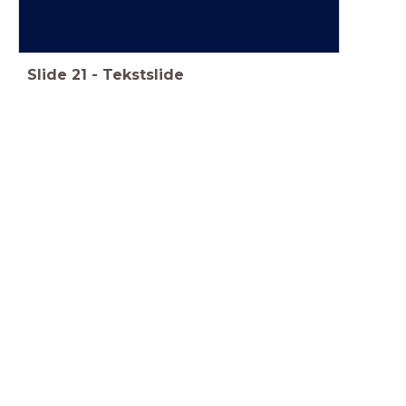
Slide
21
-
Tekstslide