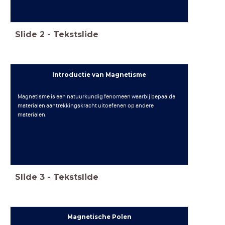
Slide
2
-
Tekstslide
Introductie van Magnetisme
Magnetisme is een natuurkundig fenomeen waarbij bepaalde
materialen aantrekkingskracht uitoefenen op andere
materialen.
Slide
3
-
Tekstslide
Magnetische Polen