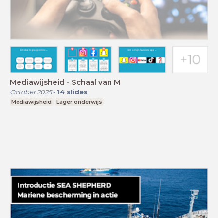
Mediawijsheid - Schaal van M
October 2025
-
14
slides
Mediawijsheid
Lager onderwijs