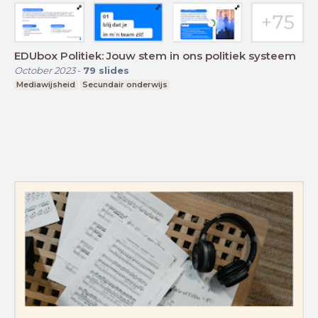
EDUbox Politiek: Jouw stem in ons politiek systeem
October 2023
-
79
slides
Mediawijsheid
Secundair onderwijs