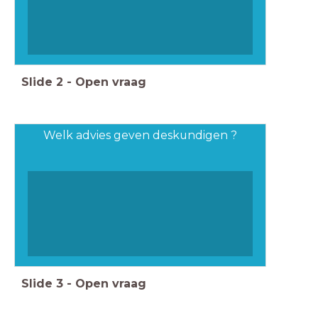
Slide
2
-
Open vraag
Welk advies geven deskundigen ?
Slide
3
-
Open vraag