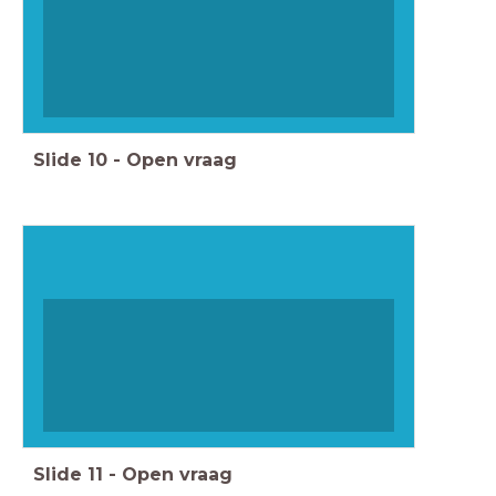
Slide
10
-
Open vraag
Slide
11
-
Open vraag