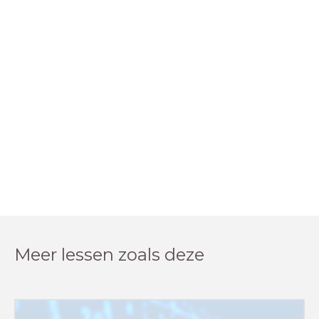
Meer lessen zoals deze