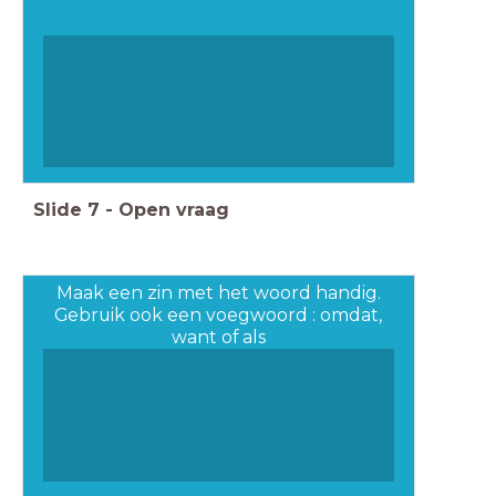
Slide
7
-
Open vraag
Maak een zin met het woord handig.
Gebruik ook een voegwoord : omdat,
want of als