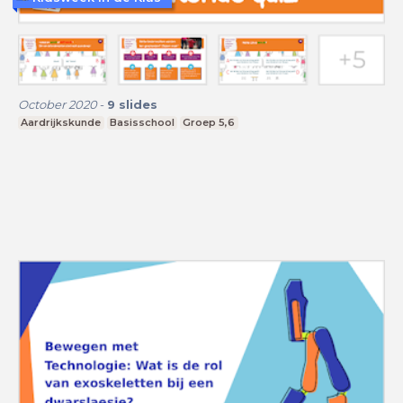
October 2020
-
9
slides
Aardrijkskunde
Basisschool
Groep 5,6