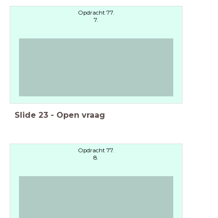
Opdracht 77.
7.
Slide
23
-
Open vraag
Opdracht 77.
8.