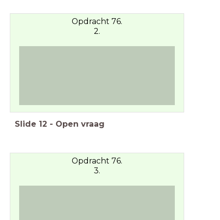
Opdracht 76.
2.
Slide
12
-
Open vraag
Opdracht 76.
3.