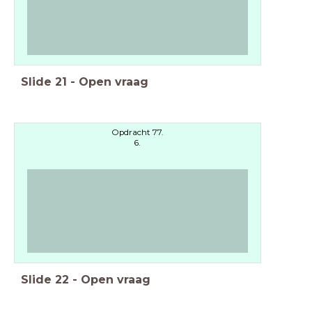
Slide
21
-
Open vraag
Opdracht 77.
6.
Slide
22
-
Open vraag