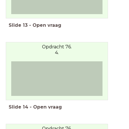
Slide
13
-
Open vraag
Opdracht 76.
4.
Slide
14
-
Open vraag
Opdracht 76.