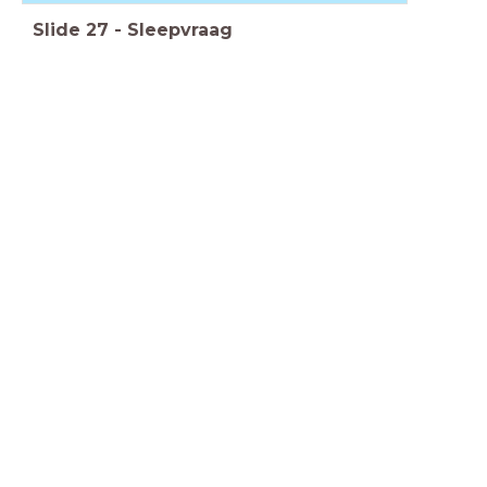
Slide
27
-
Sleepvraag