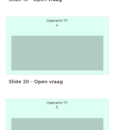
Opdracht 77.
4.
Slide
20
-
Open vraag
Opdracht 77.
5.