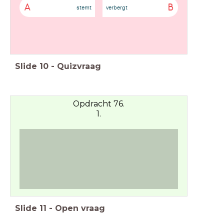
A
B
stemt
verbergt
Slide
10
-
Quizvraag
Opdracht 76.
1.
Slide
11
-
Open vraag