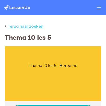
‹
Terug naar zoeken
Thema 10 les 5
Thema 10 les 5 - Beroemd