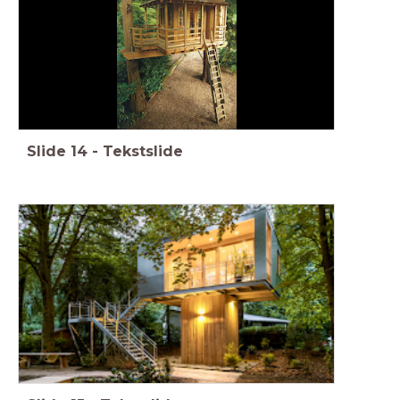
Slide
14
-
Tekstslide