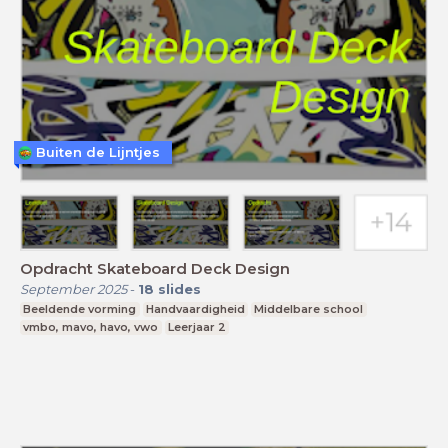
Buiten de Lijntjes
Opdracht Skateboard Deck Design
September 2025
-
18
slides
Beeldende vorming
Handvaardigheid
Middelbare school
vmbo, mavo, havo, vwo
Leerjaar 2