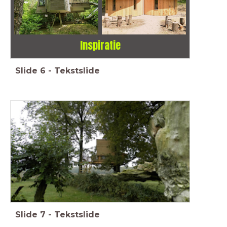
Inspiratie
Slide
6
-
Tekstslide
Slide
7
-
Tekstslide