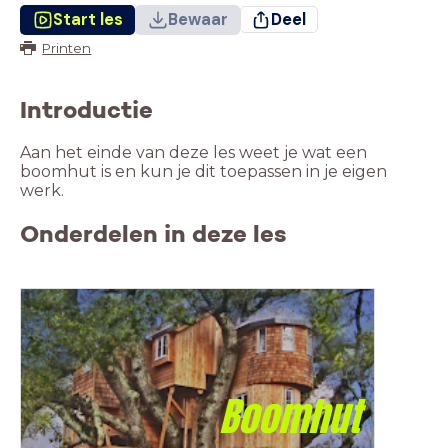
Start les
Bewaar
Deel
Printen
Introductie
Aan het einde van deze les weet je wat een
boomhut is en kun je dit toepassen in je eigen
werk.
Onderdelen in deze les
Boomhut