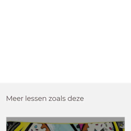
Meer lessen zoals deze