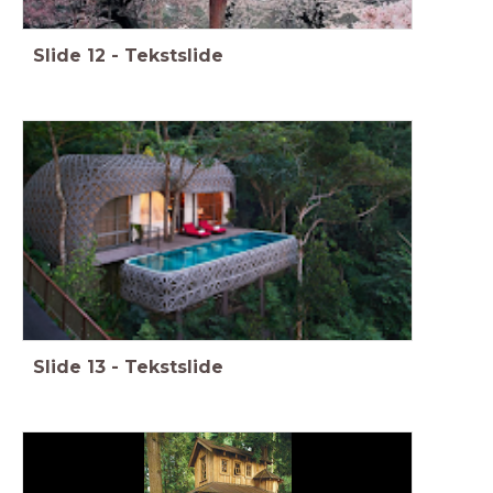
Slide
12
-
Tekstslide
Slide
13
-
Tekstslide