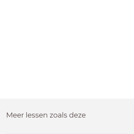
Meer lessen zoals deze