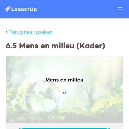
‹
Terug naar zoeken
6.5 Mens en milieu (Kader)
Mens en milieu
6.5