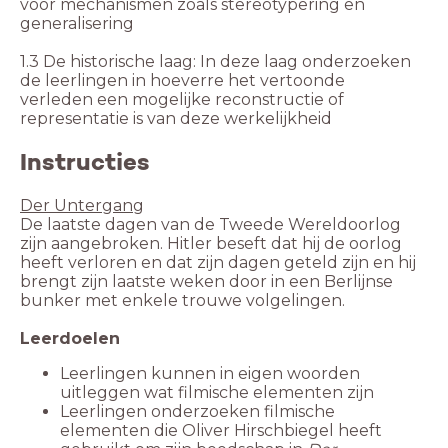
voor mechanismen zoals stereotypering en
generalisering
1.3 De historische laag: In deze laag onderzoeken
de leerlingen in hoeverre het vertoonde
verleden een mogelijke reconstructie of
representatie is van deze werkelijkheid
Instructies
Der Untergang
De laatste dagen van de Tweede Wereldoorlog
zijn aangebroken. Hitler beseft dat hij de oorlog
heeft verloren en dat zijn dagen geteld zijn en hij
brengt zijn laatste weken door in een Berlijnse
bunker met enkele trouwe volgelingen.
Leerdoelen
Leerlingen kunnen in eigen woorden
Leerlingen onderzoeken filmische
elementen die Oliver Hirschbiegel heeft