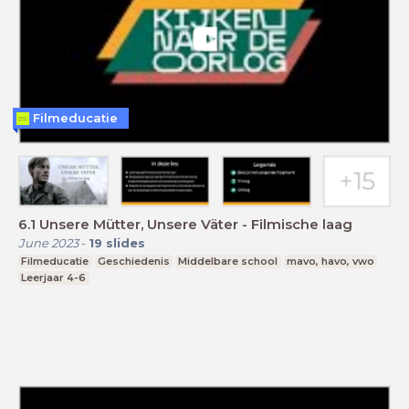
Filmeducatie
6.1 Unsere Mütter, Unsere Väter - Filmische laag
June 2023
-
19
slides
Filmeducatie
Geschiedenis
Middelbare school
mavo, havo, vwo
Leerjaar 4-6