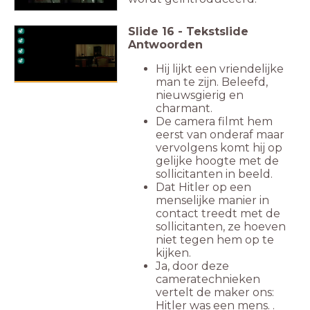
Slide
16
-
Tekstslide
Antwoorden
Hij lijkt een vriendelijke
man te zijn. Beleefd,
nieuwsgierig en
charmant.
De camera filmt hem
eerst van onderaf maar
vervolgens komt hij op
gelijke hoogte met de
sollicitanten in beeld.
Dat Hitler op een
menselijke manier in
contact treedt met de
sollicitanten, ze hoeven
niet tegen hem op te
kijken.
Ja, door deze
cameratechnieken
vertelt de maker ons:
Hitler was een mens. .