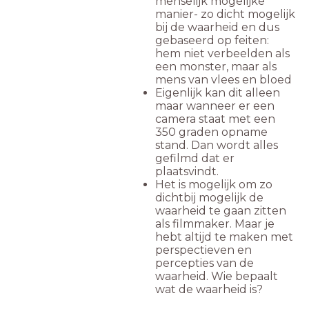
menselijk mogelijke
manier- zo dicht mogelijk
bij de waarheid en dus
gebaseerd op feiten:
hem niet verbeelden als
een monster, maar als
mens van vlees en bloed
Eigenlijk kan dit alleen
maar wanneer er een
camera staat met een
350 graden opname
stand. Dan wordt alles
gefilmd dat er
plaatsvindt.
Het is mogelijk om zo
dichtbij mogelijk de
waarheid te gaan zitten
als filmmaker. Maar je
hebt altijd te maken met
perspectieven en
percepties van de
waarheid. Wie bepaalt
wat de waarheid is?