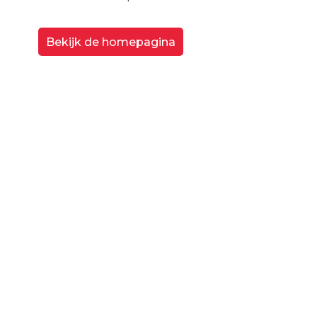
Bekijk de homepagina