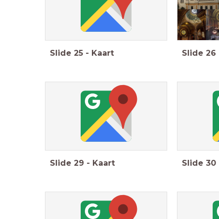
Slide
25
-
Kaart
Slide
26
Slide
29
-
Kaart
Slide
30