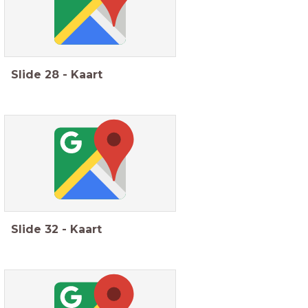
Slide
28
-
Kaart
Slide
32
-
Kaart