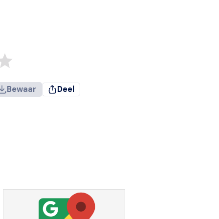
Bewaar
Deel