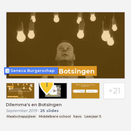
Seneca Burgerschap
Dilemma's en Botsingen
September 2019
-
25
slides
Maatschappijleer
Middelbare school
havo
Leerjaar 5