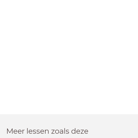
Meer lessen zoals deze