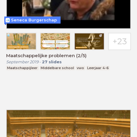
Seneca Burgerschap
Maatschappelijke problemen (2/5)
September 2019
-
27
slides
Maatschappijleer
Middelbare school
vwo
Leerjaar 4-6