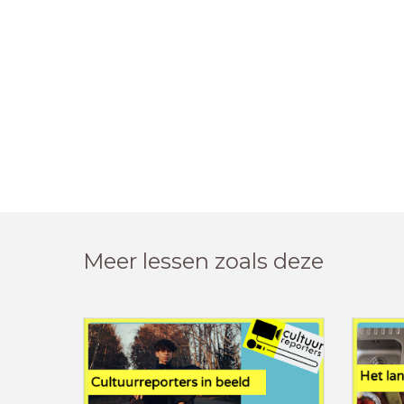
Meer lessen zoals deze