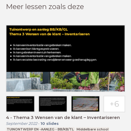
Meer lessen zoals deze
4 - Thema 3 Wensen van de klant – Inventariseren
September 2022
-
10
slides
TUINONTWERP EN -AANLEG - BB/KB/TL
Middelbare school