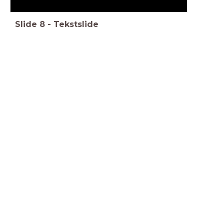
Slide
8
-
Tekstslide