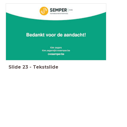
Slide
23
-
Tekstslide