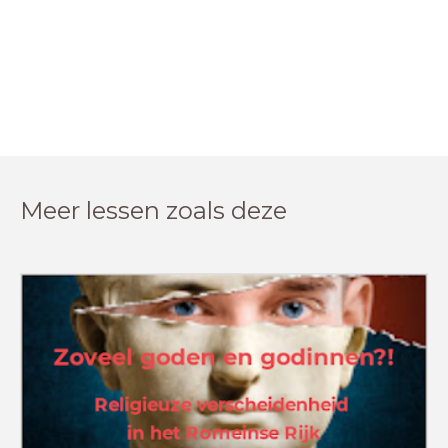
Meer lessen zoals deze