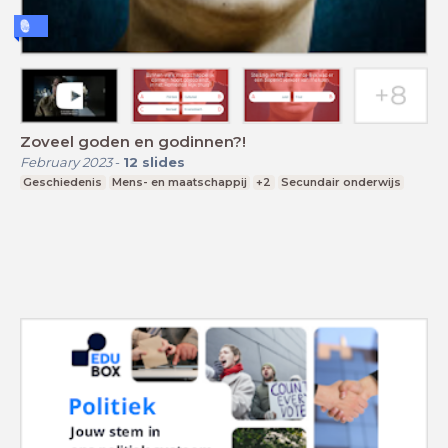
Zoveel goden en godinnen?!
February 2023
-
12
slides
Geschiedenis
Mens- en maatschappij
+2
Secundair onderwijs