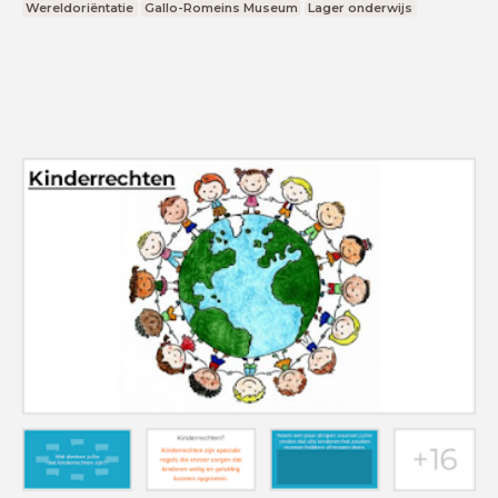
Wereldoriëntatie
Gallo-Romeins Museum
Lager onderwijs