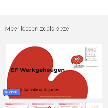
Meer lessen zoals deze
KCEF