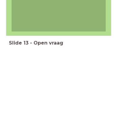
Slide
13
-
Open vraag