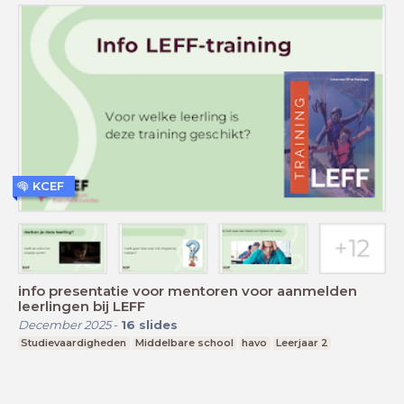
KCEF
info presentatie voor mentoren voor aanmelden
leerlingen bij LEFF
December 2025
-
16
slides
Studievaardigheden
Middelbare school
havo
Leerjaar 2