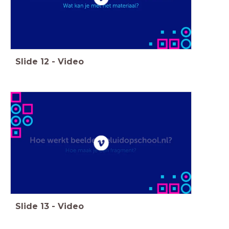
Slide
12
-
Video
Slide
13
-
Video