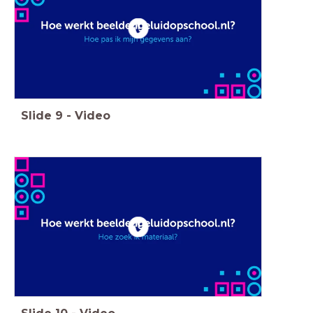
Slide
9
-
Video