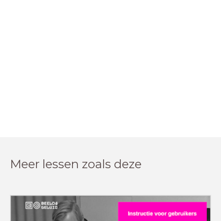
Meer lessen zoals deze