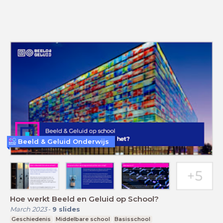
Beeld & Geluid Onderwijs
Hoe werkt Beeld en Geluid op School?
March 2023
-
9
slides
Geschiedenis
Middelbare school
Basisschool