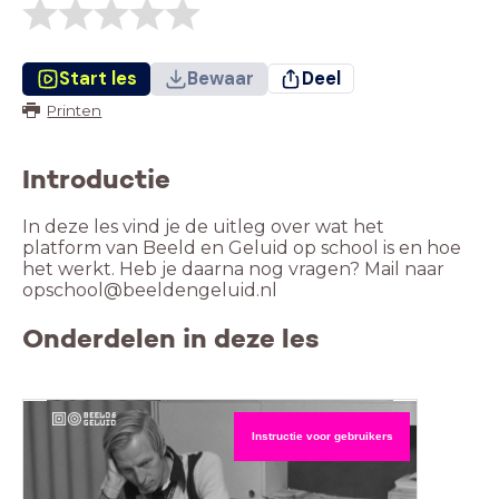
Start les
Bewaar
Deel
Printen
Introductie
In deze les vind je de uitleg over wat het
platform van Beeld en Geluid op school is en hoe
het werkt. Heb je daarna nog vragen? Mail naar
opschool@beeldengeluid.nl
Onderdelen in deze les
Instructie voor gebruikers