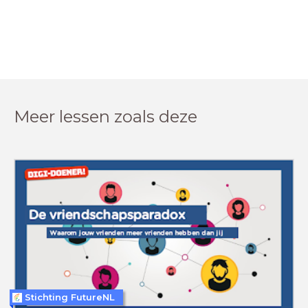
Meer lessen zoals deze
Stichting FutureNL