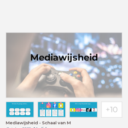
Mediawijsheid - Schaal van M