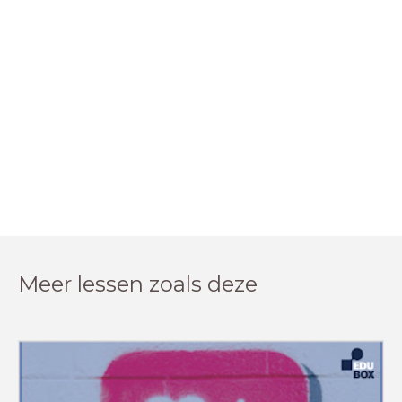
Meer lessen zoals deze