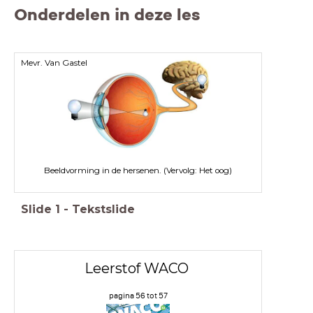
Onderdelen in deze les
Mevr. Van Gastel
Beeldvorming in de hersenen. (Vervolg: Het oog)
Slide
1
-
Tekstslide
Leerstof WACO
pagina 56 tot 57