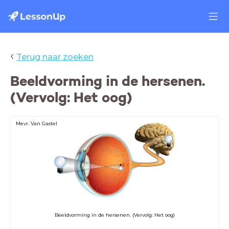
‹
Terug naar zoeken
Beeldvorming in de hersenen.
(Vervolg: Het oog)
Mevr. Van Gastel
Beeldvorming in de hersenen. (Vervolg: Het oog)