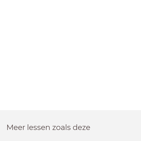
Meer lessen zoals deze