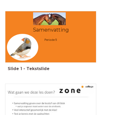
Samenvatting
Periode 5
Slide
1
-
Tekstslide