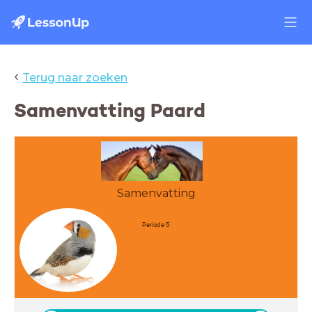
‹
Terug naar zoeken
Samenvatting Paard
Samenvatting
Periode 5