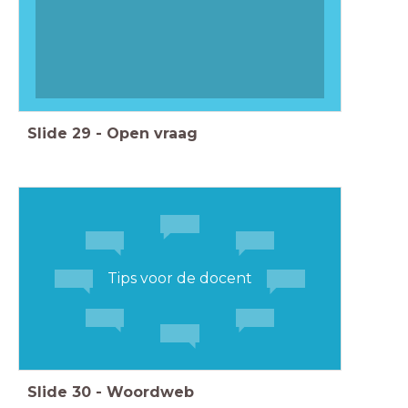
Slide
29
-
Open vraag
Tips voor de docent
Slide
30
-
Woordweb