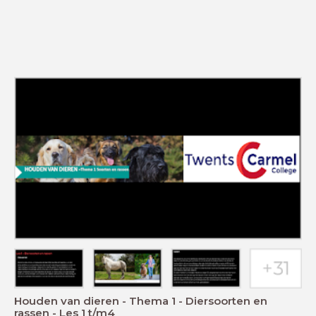
Houden van dieren - Thema 1 - Diersoorten en
rassen - Les 1 t/m4