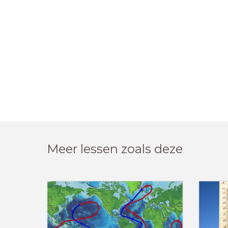
Meer lessen zoals deze