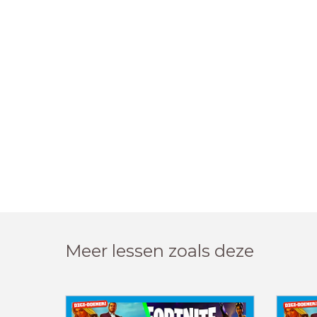
Meer lessen zoals deze