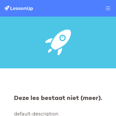
Deze les bestaat niet (meer).
default-description