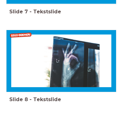
Slide
7
-
Tekstslide
Slide
8
-
Tekstslide