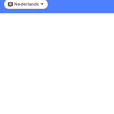
Nederlands