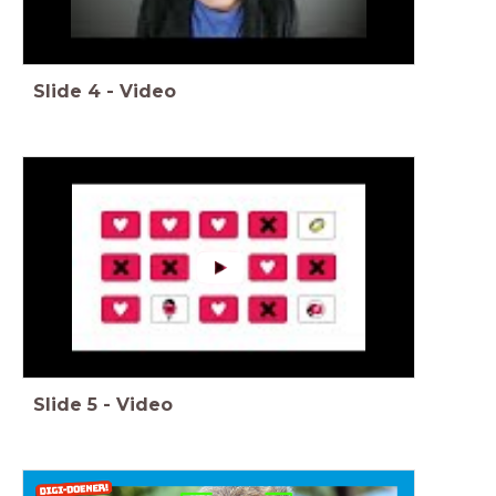
Slide
4
-
Video
Slide
5
-
Video