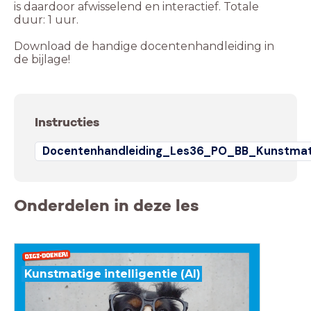
is daardoor afwisselend en interactief. Totale
duur: 1 uur.
Download de handige docentenhandleiding in
de bijlage!
Instructies
Docentenhandleiding_Les36_PO_BB_Kunstmatig
Onderdelen in deze les
Kunstmatige intelligentie (AI)