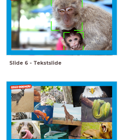
Slide
6
-
Tekstslide