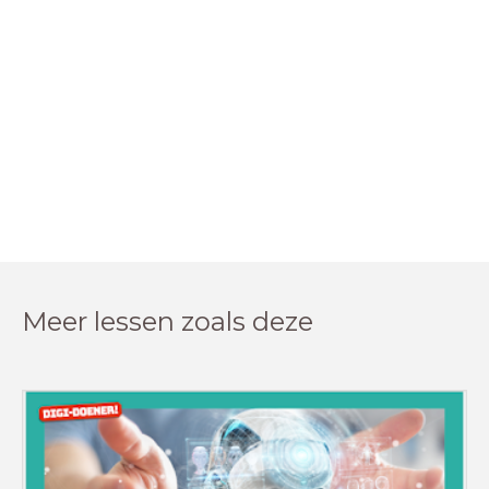
Meer lessen zoals deze