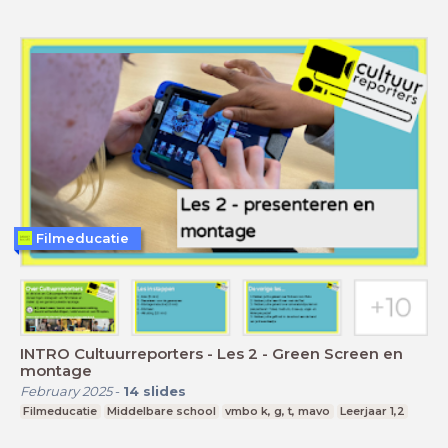
Filmeducatie
INTRO Cultuurreporters - Les 2 - Green Screen en
montage
February 2025
-
14
slides
Filmeducatie
Middelbare school
vmbo k, g, t, mavo
Leerjaar 1,2