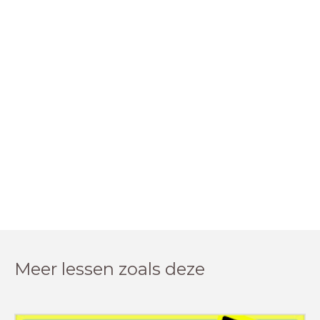
Meer lessen zoals deze