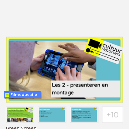
Filmeducatie
Green Screen