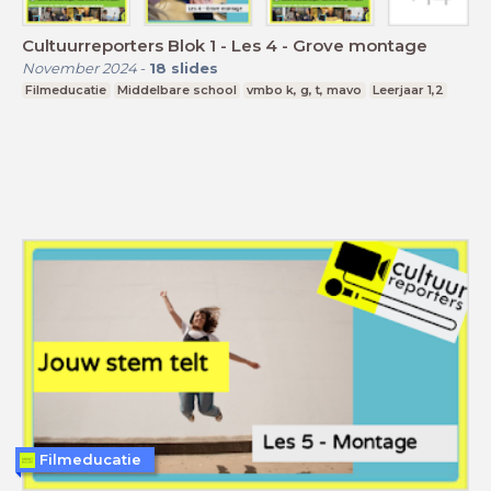
Cultuurreporters Blok 1 - Les 4 - Grove montage
November 2024
-
18
slides
Filmeducatie
Middelbare school
vmbo k, g, t, mavo
Leerjaar 1,2
Filmeducatie