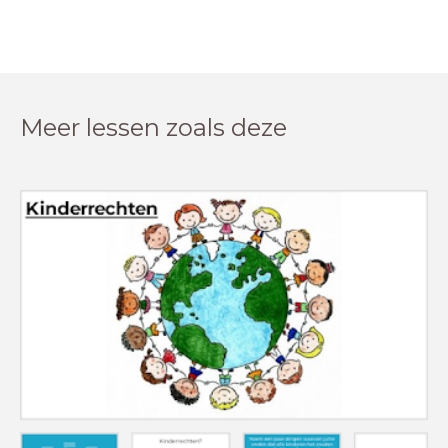
Meer lessen zoals deze