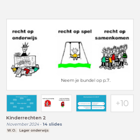
Kinderrechten 2
November 2024
-
14
slides
W.O.
Lager onderwijs