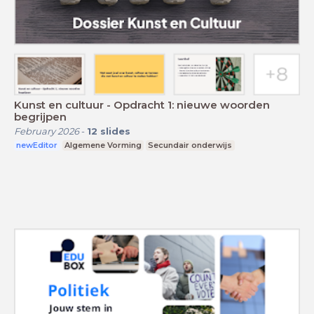
Kunst en cultuur - Opdracht 1: nieuwe woorden
begrijpen
February 2026
-
12
slides
newEditor
Algemene Vorming
Secundair onderwijs