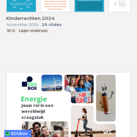
Kinderrechten 2024
November 2024
-
20
slides
W.O.
Lager onderwijs
EDUbox