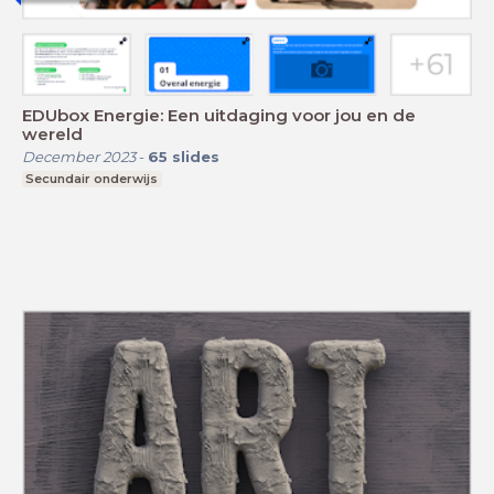
EDUbox Energie: Een uitdaging voor jou en de
wereld
December 2023
-
65
slides
Secundair onderwijs