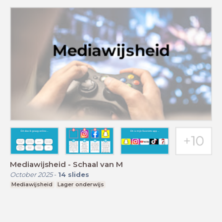
Mediawijsheid - Schaal van M
October 2025
-
14
slides
Mediawijsheid
Lager onderwijs