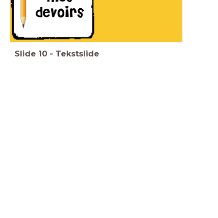
Slide
10
-
Tekstslide