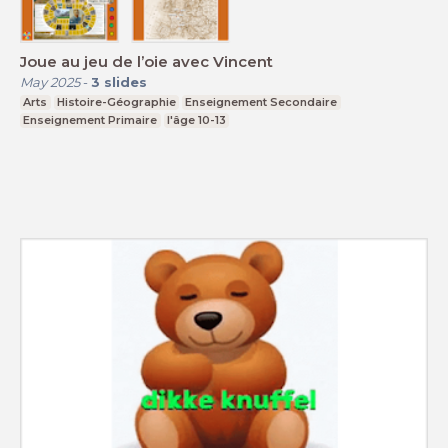
Joue au jeu de l’oie avec Vincent
May 2025
-
3
slides
Arts
Histoire-Géographie
Enseignement Secondaire
Enseignement Primaire
l'âge 10-13