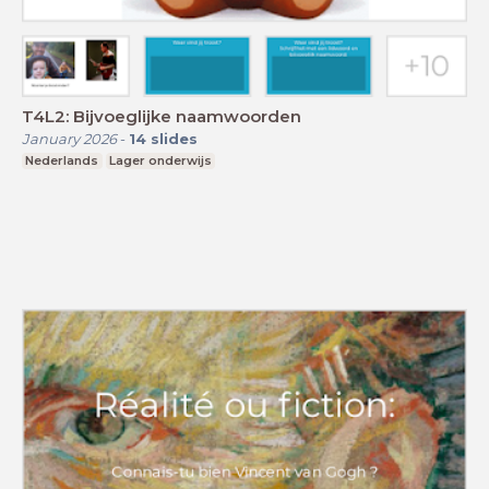
T4L2: Bijvoeglijke naamwoorden
January 2026
-
14
slides
Nederlands
Lager onderwijs