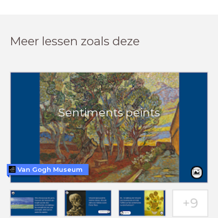
Meer lessen zoals deze
Van Gogh Museum