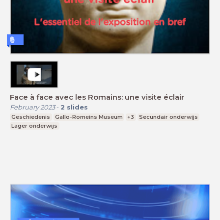
Face à face avec les Romains: une visite éclair
February 2023
-
2
slides
Geschiedenis
Gallo-Romeins Museum
+3
Secundair onderwijs
Lager onderwijs