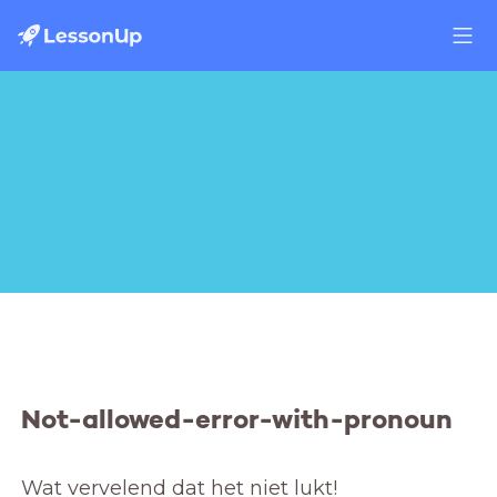
Not-allowed-error-with-pronoun
Wat vervelend dat het niet lukt! 
