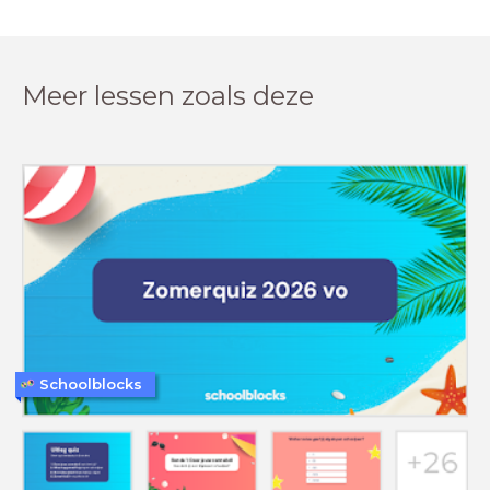
Meer lessen zoals deze
Schoolblocks