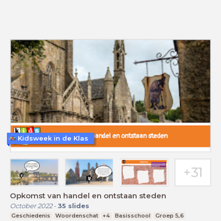
Kidsweek in de Klas
Opkomst van handel en ontstaan steden
October 2022
-
35
slides
Geschiedenis
Woordenschat
+4
Basisschool
Groep 5,6