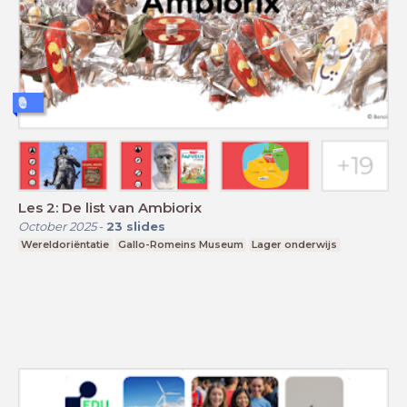
Les 2: De list van Ambiorix
October 2025
-
23
slides
Wereldoriëntatie
Gallo-Romeins Museum
Lager onderwijs