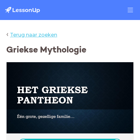
‹
Terug naar zoeken
Griekse Mythologie