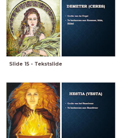
Slide
15
-
Tekstslide