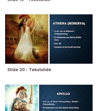
Slide
20
-
Tekstslide