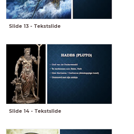
Slide
13
-
Tekstslide
Slide
14
-
Tekstslide