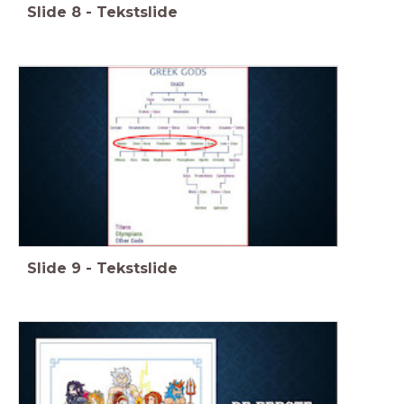
Slide
8
-
Tekstslide
Slide
9
-
Tekstslide