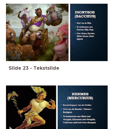
Slide
23
-
Tekstslide