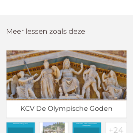
Meer lessen zoals deze