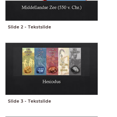
Slide
2
-
Tekstslide
Slide
3
-
Tekstslide