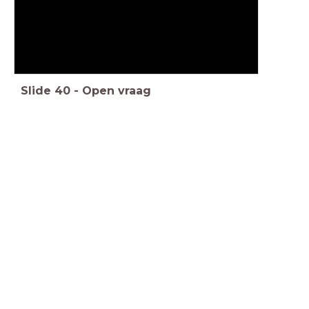
Slide
40
-
Open vraag