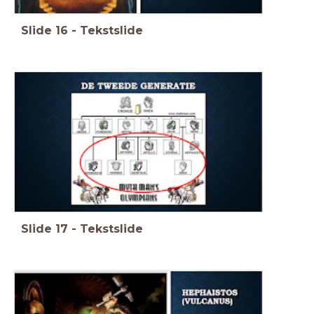
Slide
16
-
Tekstslide
Slide
17
-
Tekstslide