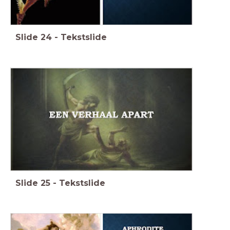
Slide
24
-
Tekstslide
Slide
25
-
Tekstslide