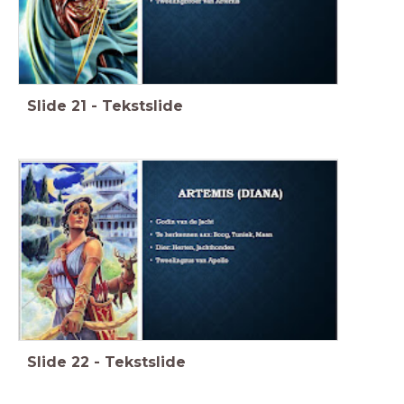
Slide
21
-
Tekstslide
Slide
22
-
Tekstslide