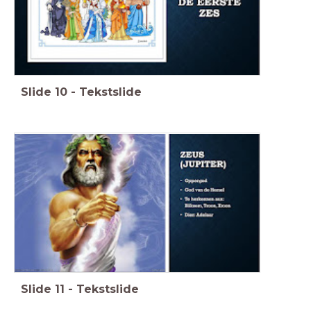
Slide
10
-
Tekstslide
Slide
11
-
Tekstslide