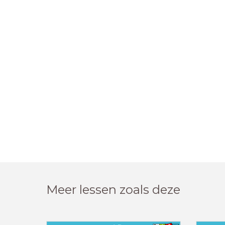
Meer lessen zoals deze