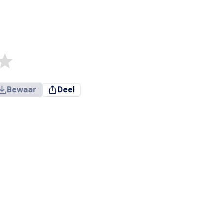
Bewaar
Deel