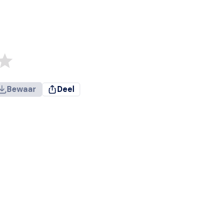
Bewaar
Deel