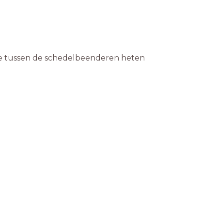
e tussen de schedelbeenderen heten