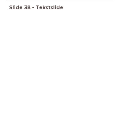
Slide
38
-
Tekstslide