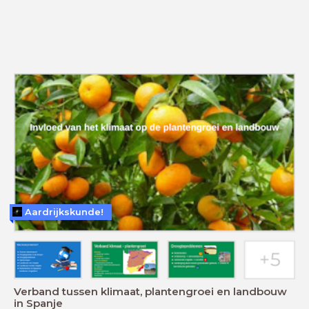
Aardrijkskunde!
Verband tussen klimaat, plantengroei en landbouw
in Spanje