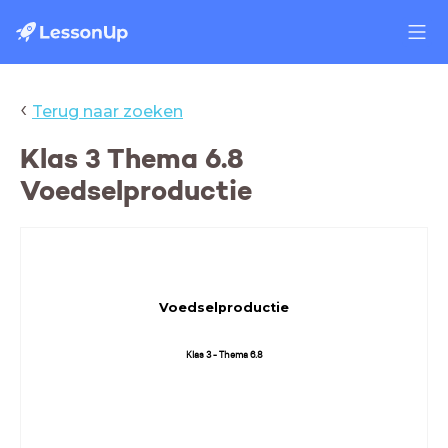
‹
Terug naar zoeken
Klas 3 Thema 6.8
Voedselproductie
Voedselproductie
Klas 3 - Thema 6.8