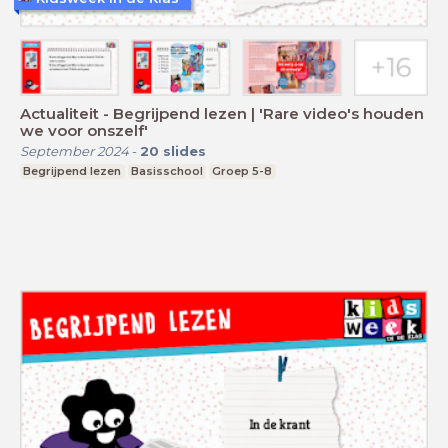
Actualiteit - Begrijpend lezen | 'Rare video's houden
we voor onszelf'
September 2024
-
20
slides
Begrijpend lezen
Basisschool
Groep 5-8