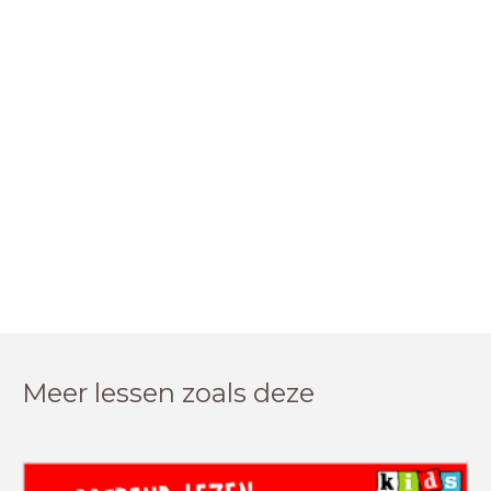
Meer lessen zoals deze