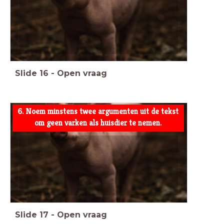
Slide
16
-
Open vraag
6. Noem minstens twee argumenten uit de tekst
om geen varken als huisdier te nemen.
Slide
17
-
Open vraag