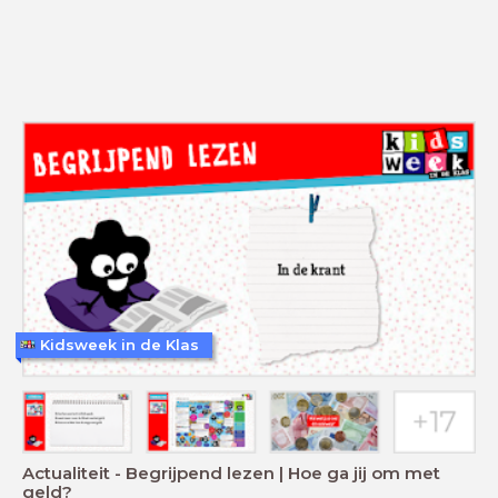
Kidsweek in de Klas
Actualiteit - Begrijpend lezen | Hoe ga jij om met
geld?