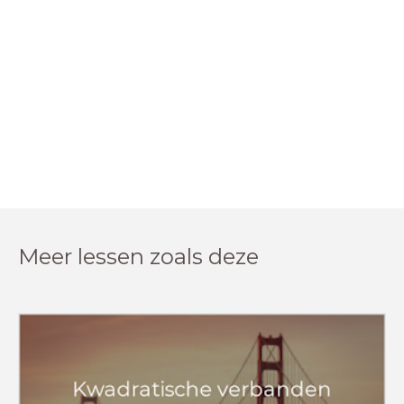
Meer lessen zoals deze