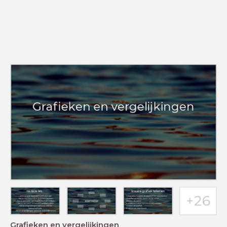
Grafieken en vergelijkingen