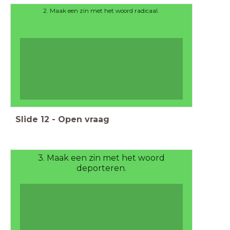
2. Maak een zin met het woord radicaal.
Slide
12
-
Open vraag
3. Maak een zin met het woord
deporteren.