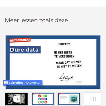
Meer lessen zoals deze
Stichting FutureNL