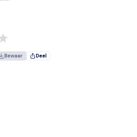
Bewaar
Deel