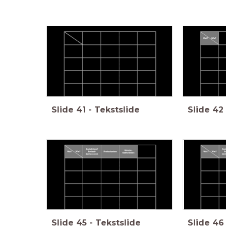
Slide
41
-
Tekstslide
Slide
42
Slide
45
-
Tekstslide
Slide
46