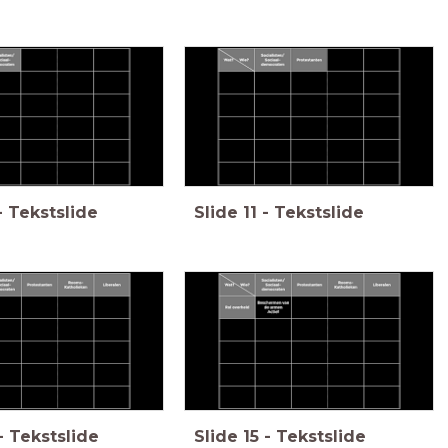
-
Tekstslide
Slide
11
-
Tekstslide
-
Tekstslide
Slide
15
-
Tekstslide