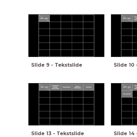
Slide
9
-
Tekstslide
Slide
10
Slide
13
-
Tekstslide
Slide
14