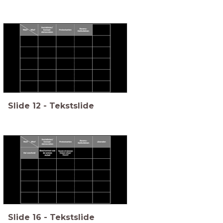
Slide
12
-
Tekstslide
Slide
16
-
Tekstslide