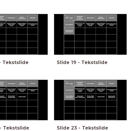
-
Tekstslide
Slide
19
-
Tekstslide
-
Tekstslide
Slide
23
-
Tekstslide