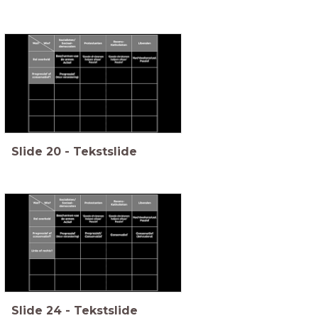
Slide
20
-
Tekstslide
Slide
24
-
Tekstslide