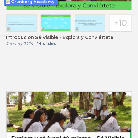
Grunberg Academy
Introducion Sé Visible - Explora y Conviértete
January 2024
-
14
slides