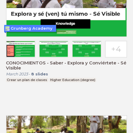
Grunberg Academy
CONOCIMIENTOS - Saber - Explora y Conviértete - Sé
Visible
March 2023
-
8
slides
Crear un plan de clases
Higher Education (degree)