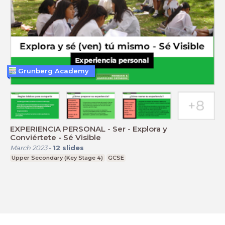
Grunberg Academy
EXPERIENCIA PERSONAL - Ser - Explora y
Conviértete - Sé Visible
March 2023
-
12
slides
Upper Secondary (Key Stage 4)
GCSE