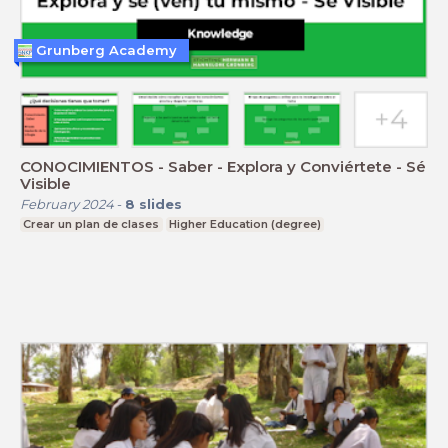
Grunberg Academy
CONOCIMIENTOS - Saber - Explora y Conviértete - Sé
Visible
February 2024
-
8
slides
Crear un plan de clases
Higher Education (degree)