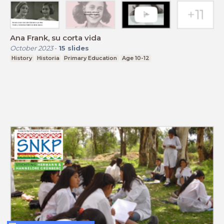
Ana Frank, su corta vida
October 2023
-
15
slides
History
Historia
Primary Education
Age 10-12