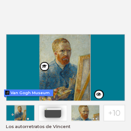
Van Gogh Museum
Los autorretratos de Vincent