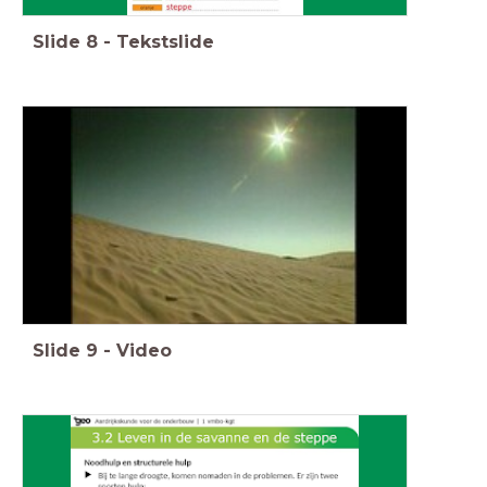
Slide
8
-
Tekstslide
Slide
9
-
Video