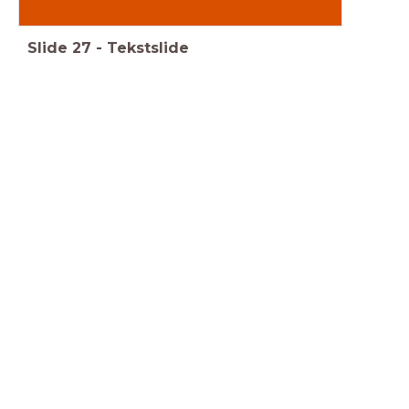
Slide
27
-
Tekstslide