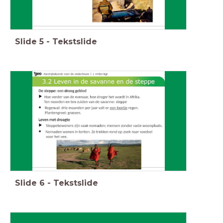
Slide
5
-
Tekstslide
Slide
6
-
Tekstslide