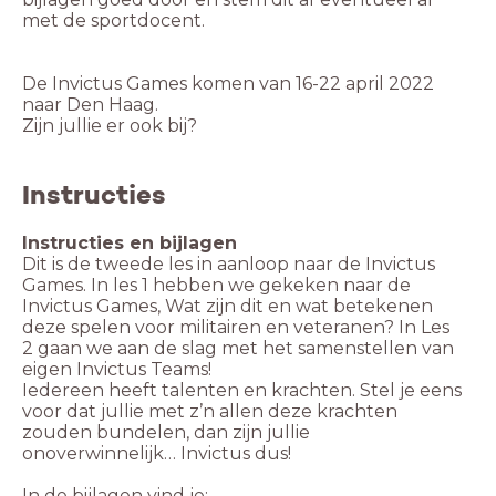
met de sportdocent.
De Invictus Games komen van 16-22 april 2022
naar Den Haag.
Zijn jullie er ook bij?
Instructies
Instructies en bijlagen
Dit is de tweede les in aanloop naar de Invictus
Games. In les 1 hebben we gekeken naar de
Invictus Games, Wat zijn dit en wat betekenen
deze spelen voor militairen en veteranen? In Les
2 gaan we aan de slag met het samenstellen van
eigen Invictus Teams!
Iedereen heeft talenten en krachten. Stel je eens
voor dat jullie met z’n allen deze krachten
zouden bundelen, dan zijn jullie
onoverwinnelijk… Invictus dus!
In de bijlagen vind je: