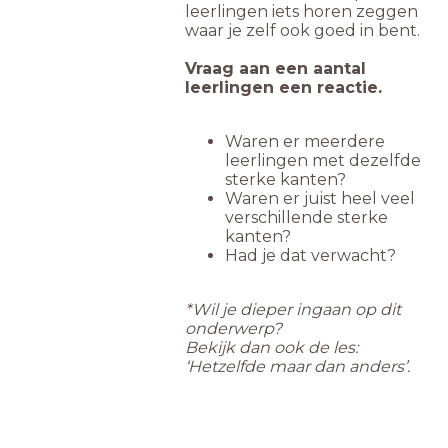
leerlingen iets horen zeggen
waar je zelf ook goed in bent.
Vraag aan een aantal
leerlingen een reactie.
Waren er meerdere
leerlingen met dezelfde
sterke kanten?
Waren er juist heel veel
verschillende sterke
kanten?
Had je dat verwacht?
*Wil je dieper ingaan op dit
onderwerp?
Bekijk dan ook de les:
‘Hetzelfde maar dan anders’.