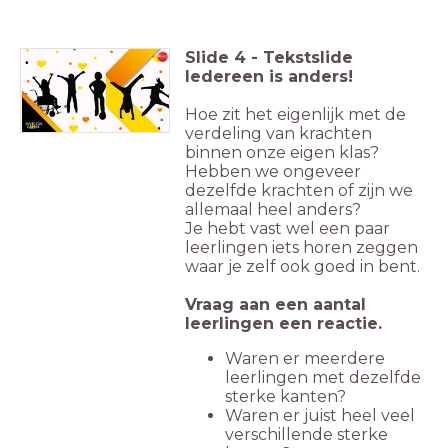
Slide
4
-
Tekstslide
Iedereen is anders!
Hoe zit het eigenlijk met de
verdeling van krachten
binnen onze eigen klas?
Hebben we ongeveer
dezelfde krachten of zijn we
allemaal heel anders?
Je hebt vast wel een paar
leerlingen iets horen zeggen
waar je zelf ook goed in bent.
Vraag aan een aantal
leerlingen een reactie.
Waren er meerdere
leerlingen met dezelfde
sterke kanten?
Waren er juist heel veel
verschillende sterke