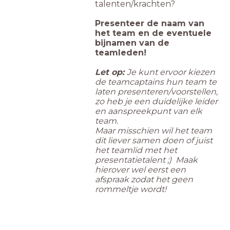
talenten/krachten?
Presenteer de naam van
het team en de eventuele
bijnamen van de
teamleden!
Let op:
Je kunt ervoor kiezen
de teamcaptains hun team te
laten presenteren/voorstellen,
zo heb je een duidelijke leider
en aanspreekpunt van elk
team.
Maar misschien wil het team
dit liever samen doen of juist
het teamlid met het
presentatietalent ;) Maak
hierover wel eerst een
afspraak zodat het geen
rommeltje wordt!