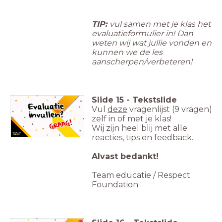
TIP:
vul samen met je klas het
evaluatieformulier in! Dan
weten wij wat jullie vonden en
kunnen we de les
aanscherpen/verbeteren!
Slide
15
-
Tekstslide
Vul
deze
vragenlijst (9 vragen)
zelf in of met je klas!
Wij zijn heel blij met alle
reacties, tips en feedback.
Alvast bedankt!
Team educatie / Respect
Foundation