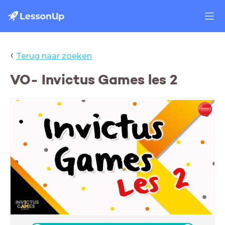
‹
Terug naar zoeken
VO- Invictus Games les 2