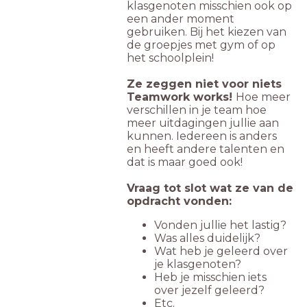
klasgenoten misschien ook op
een ander moment
gebruiken. Bij het kiezen van
de groepjes met gym of op
het schoolplein!
Ze zeggen niet voor niets
Teamwork works!
Hoe meer
verschillen in je team hoe
meer uitdagingen jullie aan
kunnen. Iedereen is anders
en heeft andere talenten en
dat is maar goed ook!
Vraag tot slot wat ze van de
opdracht vonden:
Vonden jullie het lastig?
Was alles duidelijk?
Wat heb je geleerd over
je klasgenoten?
Heb je misschien iets
over jezelf geleerd?
Etc.