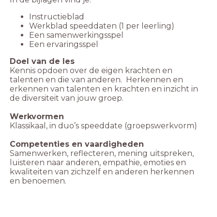
Instructieblad
Werkblad speeddaten (1 per leerling)
Een samenwerkingsspel
Een ervaringsspel
Doel van de les
Kennis opdoen over de eigen krachten en
talenten en die van anderen. Herkennen en
erkennen van talenten en krachten en inzicht in
de diversiteit van jouw groep.
Werkvormen
Klassikaal, in duo’s speeddate (groepswerkvorm)
Competenties en vaardigheden
Samenwerken, reflecteren, mening uitspreken,
luisteren naar anderen, empathie, emoties en
kwaliteiten van zichzelf en anderen herkennen
en benoemen.